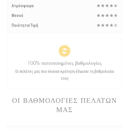
Ατμόσφαιρα
Μενού
Ποιότητα/Τιμή
100% πιστοποιημένες βαθμολογίες
Οι πελάτες μας που έκαναν κράτηση έδωσαν τη βαθμολογία
τους
ΟΙ ΒΑΘΜΟΛΟΓΊΕΣ ΠΕΛΑΤΏΝ
ΜΑΣ