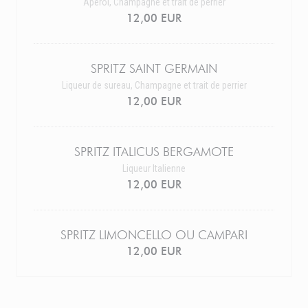
Apérol, Champagne et trait de perrier
12,00 EUR
SPRITZ SAINT GERMAIN
Liqueur de sureau, Champagne et trait de perrier
12,00 EUR
SPRITZ ITALICUS BERGAMOTE
Liqueur Italienne
12,00 EUR
SPRITZ LIMONCELLO OU CAMPARI
12,00 EUR