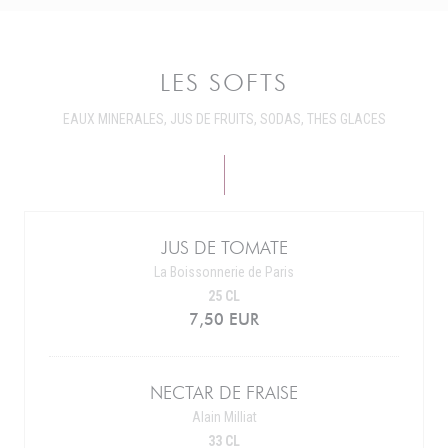
LES SOFTS
EAUX MINERALES, JUS DE FRUITS, SODAS, THES GLACES
JUS DE TOMATE
La Boissonnerie de Paris
25 CL
7,50 EUR
NECTAR DE FRAISE
Alain Milliat
33 CL