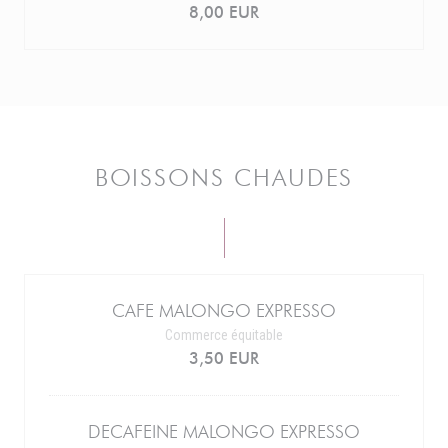
8,00 EUR
BOISSONS CHAUDES
CAFE MALONGO EXPRESSO
Commerce équitable
3,50 EUR
DECAFEINE MALONGO EXPRESSO