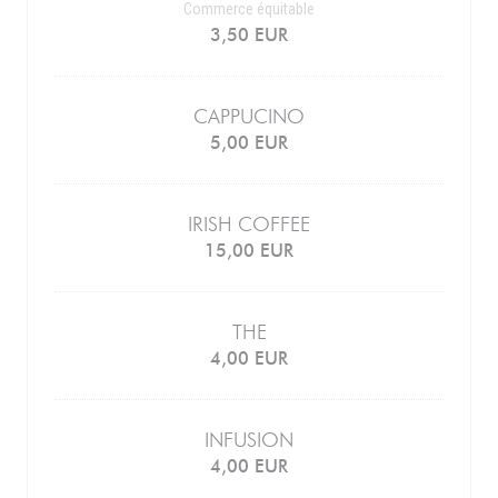
Commerce équitable
3,50 EUR
CAPPUCINO
5,00 EUR
IRISH COFFEE
15,00 EUR
THE
4,00 EUR
INFUSION
4,00 EUR