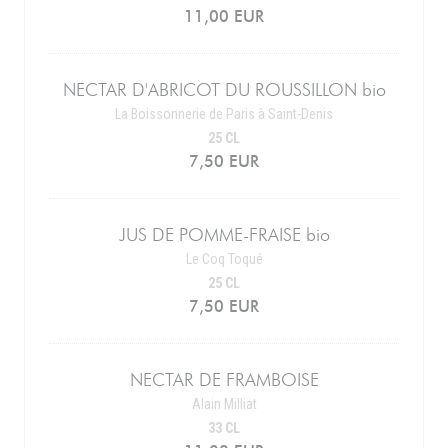
11,00 EUR
NECTAR D'ABRICOT DU ROUSSILLON bio
La Boissonnerie de Paris à Saint-Denis
25 CL
7,50 EUR
JUS DE POMME-FRAISE bio
Le Coq Toqué
25 CL
7,50 EUR
NECTAR DE FRAMBOISE
Alain Milliat
33 CL