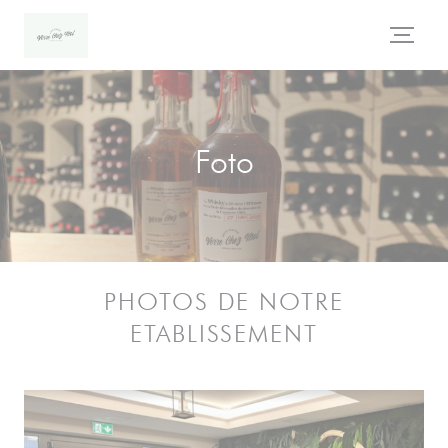
Personalizzazione delle tue scelte sui cookie
Foto
PHOTOS DE NOTRE
ETABLISSEMENT