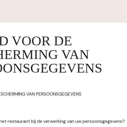
ID VOOR DE
HERMING VAN
OONSGEGEVENS
BESCHERMING VAN PERSOONSGEGEVENS
n het restaurant bij de verwerking van uw persoonsgegevens?