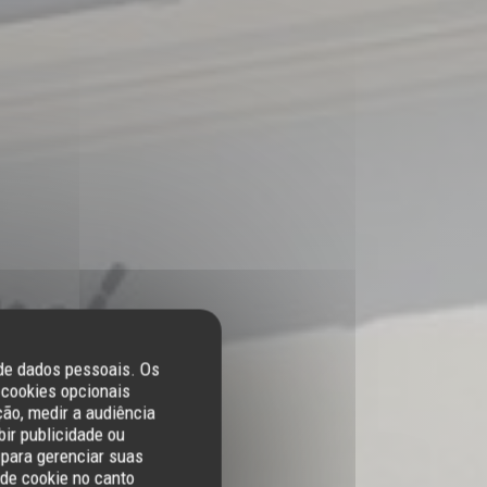
 de dados pessoais. Os
 cookies opcionais
ão, medir a audiência
bir publicidade ou
 para gerenciar suas
de cookie no canto