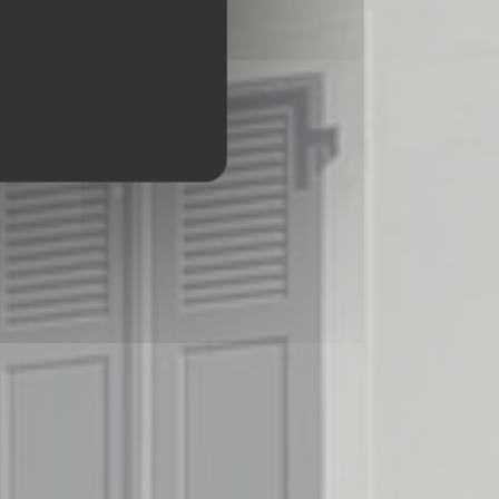
INT PRIX