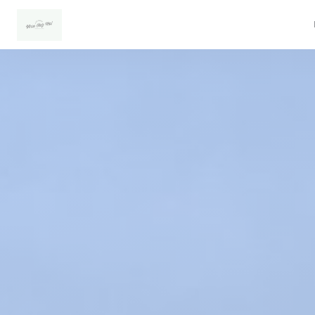
Painel de Gerenciamento de Cookies