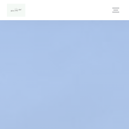
Painel de Gerenciamento de Cookies