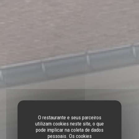
O restaurante e seus parceiros
utilizam cookies neste site, o que
pode implicar na coleta de dados
pessoais. Os cookies