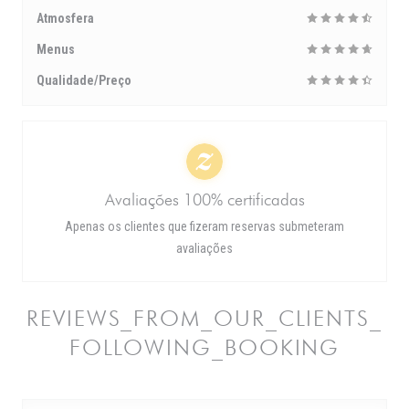
Atmosfera
Menus
Qualidade/Preço
Avaliações 100% certificadas
Apenas os clientes que fizeram reservas submeteram
avaliações
REVIEWS_FROM_OUR_CLIENTS_
FOLLOWING_BOOKING