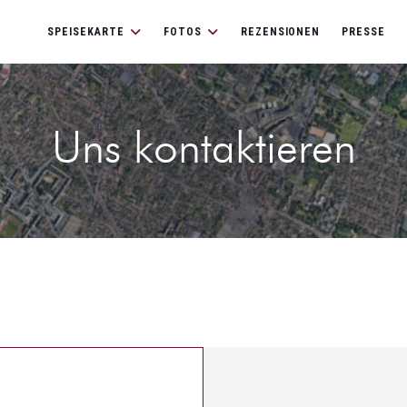
SPEISEKARTE
FOTOS
REZENSIONEN
PRESSE
Uns kontaktieren