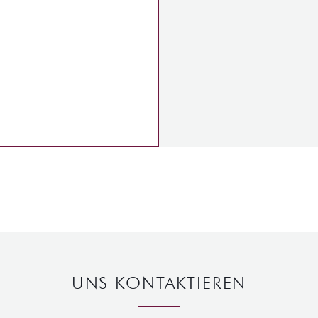
UNS KONTAKTIEREN