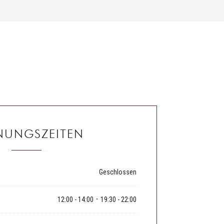
NUNGSZEITEN
Geschlossen
12:00 - 14:00
19:30 - 22:00
•