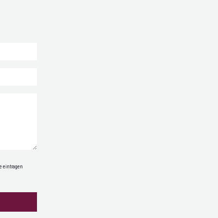
e eintragen