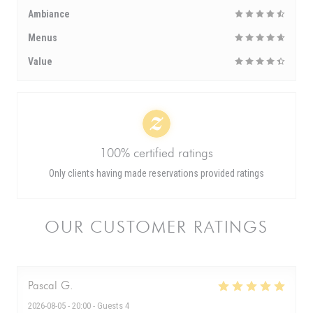
Ambiance
Menus
Value
100% certified ratings
Only clients having made reservations provided ratings
OUR CUSTOMER RATINGS
Pascal
G
2026-08-05
- 20:00 - Guests 4