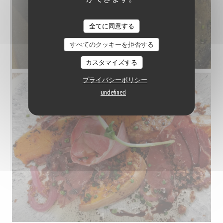
全てに同意する
すべてのクッキーを拒否する
カスタマイズする
プライバシーポリシー
undefined