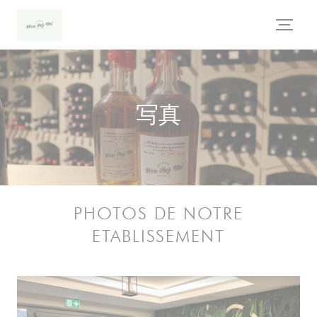
クッキー利用の管理について
写真
PHOTOS DE NOTRE
ETABLISSEMENT