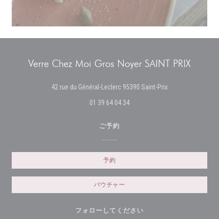
Verre Chez Moi Gros Noyer SAINT PRIX
((新しいウィンド
42 rue du Général-Leclerc 95390 Saint-Prix
01 39 64 04 34
ご予約
予約
バウチャー
フォローしてください