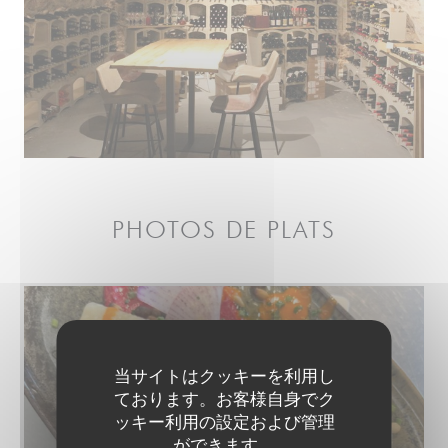
PHOTOS DE PLATS
当サイトはクッキーを利用し
ております。お客様自身でク
ッキー利用の設定および管理
ができます。